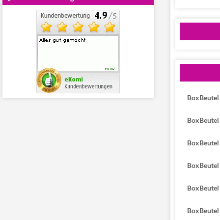
BoxBeutel
BoxBeutel 
BoxBeutel 
BoxBeutel 
BoxBeutel 
BoxBeutel 