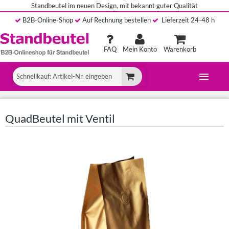
Standbeutel im neuen Design, mit bekannt guter Qualität
B2B
-Online-Shop
A
uf Rechnung bestellen
Lieferzeit 24-48 h
FAQ
Mein Konto
Warenkorb
QuadBeutel mit Ventil