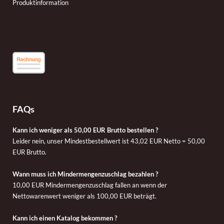
Produktinformation
FAQs
Kann ich weniger als 50,00 EUR Brutto bestellen ?
Leider nein, unser Mindestbestellwert ist 43,02 EUR Netto = 50,00
EUR Brutto.
Wann muss ich Mindermengenzuschlag bezahlen ?
10,00 EUR Mindermengenzuschlag fallen an wenn der
Nettowarenwert weniger als 100,00 EUR beträgt.
Kann ich einen Katalog bekommen ?