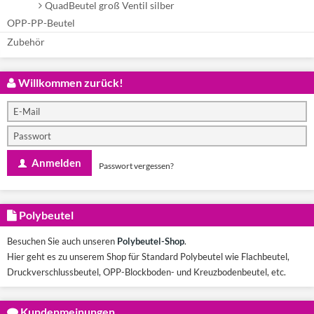
QuadBeutel groß Ventil silber
OPP-PP-Beutel
Zubehör
Willkommen zurück!
Anmelden
Passwort vergessen?
Polybeutel
Besuchen Sie auch unseren
Polybeutel-Shop
.
Hier geht es zu unserem Shop für Standard Polybeutel wie Flachbeutel,
Druckverschlussbeutel, OPP-Blockboden- und Kreuzbodenbeutel, etc.
Kundenmeinungen