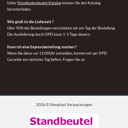
Unter
Standbodenbeutel-Katalog
können Sie den Katalog
herunterladen.
Wie groß ist die Lieferzeit ?
Über 90% der Bestellungen verschicken wir am Tag der Bestellung.
Die Auslieferung durch DPD kann 1-3 Tage dauern.
Kann ich eine Expressbestellung machen ?
Wenn Sie diese vor 12:00Uhr anmelden, können wir per DPD
Garantie am nächsten Tag liefern. Fragen Sie an
2026 © Neoplast Verpackungen