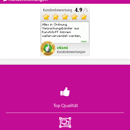
Top Qualität