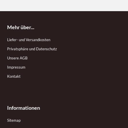
Mehr über...
Liefer- und Versandkosten
Privatsphäre und Datenschutz
Unsere AGB
Impressum
Kontakt
Informationen
Sitemap