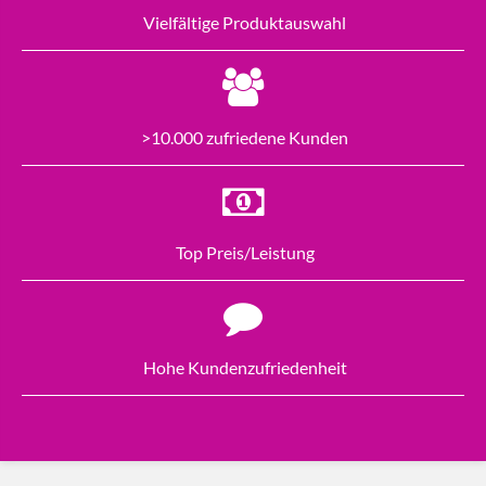
Vielfältige Produktauswahl
>10.000 zufriedene Kunden
Top Preis/Leistung
Hohe Kundenzufriedenheit